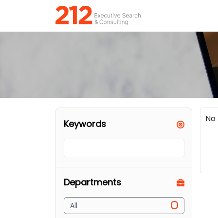
No
Keywords
Departments
All