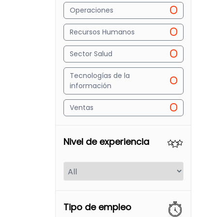
Operaciones
Recursos Humanos
Sector Salud
Tecnologías de la
información
Ventas
Nivel de experiencia
Tipo de empleo