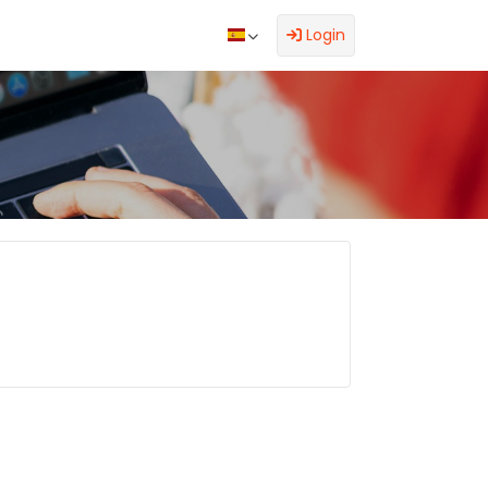
Login