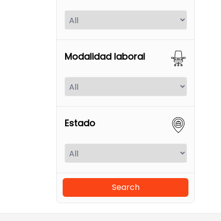
Modalidad laboral
Estado
Search