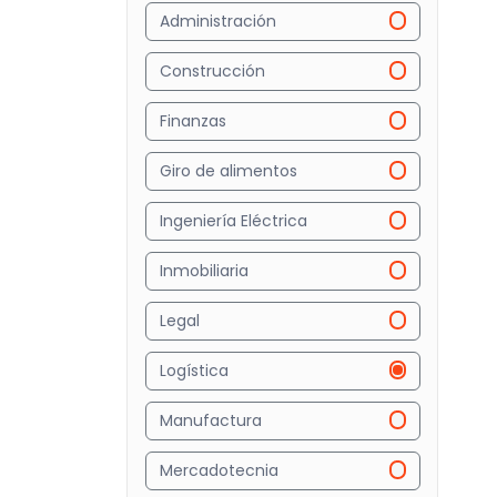
Administración
Construcción
Finanzas
Giro de alimentos
Ingeniería Eléctrica
Inmobiliaria
Legal
Logística
Manufactura
Mercadotecnia