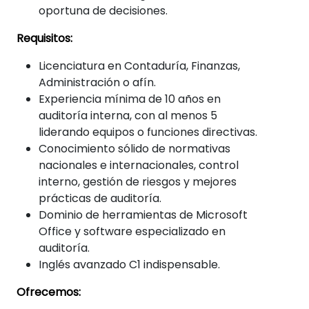
oportuna de decisiones.
Requisitos:
Licenciatura en Contaduría, Finanzas,
Administración o afín.
Experiencia mínima de 10 años en
auditoría interna, con al menos 5
liderando equipos o funciones directivas.
Conocimiento sólido de normativas
nacionales e internacionales, control
interno, gestión de riesgos y mejores
prácticas de auditoría.
Dominio de herramientas de Microsoft
Office y software especializado en
auditoría.
Inglés avanzado C1 indispensable.
Ofrecemos: