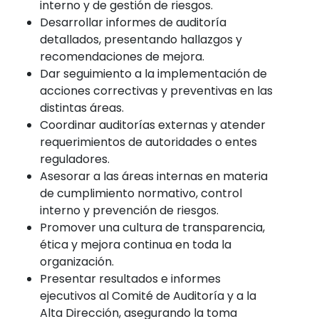
interno y de gestión de riesgos.
Desarrollar informes de auditoría
detallados, presentando hallazgos y
recomendaciones de mejora.
Dar seguimiento a la implementación de
acciones correctivas y preventivas en las
distintas áreas.
Coordinar auditorías externas y atender
requerimientos de autoridades o entes
reguladores.
Asesorar a las áreas internas en materia
de cumplimiento normativo, control
interno y prevención de riesgos.
Promover una cultura de transparencia,
ética y mejora continua en toda la
organización.
Presentar resultados e informes
ejecutivos al Comité de Auditoría y a la
Alta Dirección, asegurando la toma