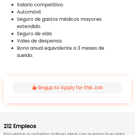
Salario competitivo.
Automóvil.
Seguro de gastos médicos mayores
extendido.
Seguro de vida.
Vales de despensa.
Bono anual equivalente a 3 meses de
sueldo.
Singup to Apply for this Job
212 Empleos
Encuentre su próximo trabajo ideal con nuestro buscador