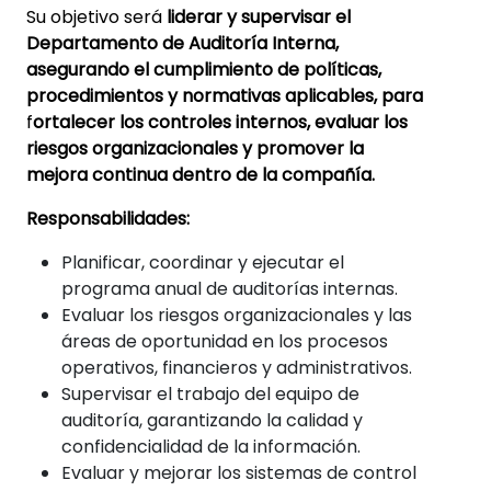
Su objetivo será
liderar y supervisar el
Departamento de Auditoría Interna,
asegurando el cumplimiento de políticas,
procedimientos y normativas aplicables, para
f
ortalecer los controles internos, evaluar los
riesgos organizacionales y promover la
mejora continua dentro de la compañía.
Responsabilidades:
Planificar, coordinar y ejecutar el
programa anual de auditorías internas.
Evaluar los riesgos organizacionales y las
áreas de oportunidad en los procesos
operativos, financieros y administrativos.
Supervisar el trabajo del equipo de
auditoría, garantizando la calidad y
confidencialidad de la información.
Evaluar y mejorar los sistemas de control