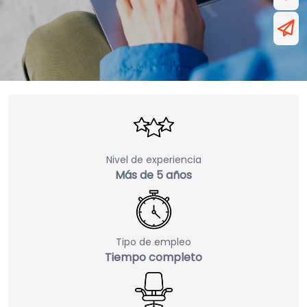
Nivel de experiencia
Más de 5 años
Tipo de empleo
Tiempo completo