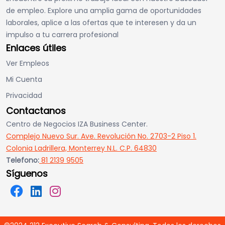
de empleo. Explore una amplia gama de oportunidades
laborales, aplice a las ofertas que te interesen y da un
impulso a tu carrera profesional
Enlaces útiles
Ver Empleos
Mi Cuenta
Privacidad
Contactanos
Centro de Negocios IZA Business Center.
Complejo Nuevo Sur. Ave. Revolución No. 2703-2 Piso 1.
Colonia Ladrillera, Monterrey N.L. C.P. 64830
Telefono:
81 2139 9505
Síguenos