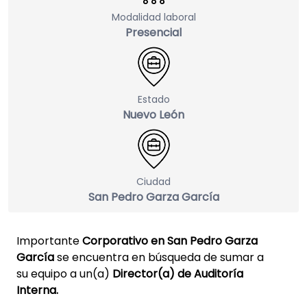
Modalidad laboral
Presencial
Estado
Nuevo León
Ciudad
San Pedro Garza García
Importante
Corporativo en San Pedro Garza
García
se encuentra en búsqueda de sumar a
su equipo a un(a)
Director(a) de Auditoría
Interna.